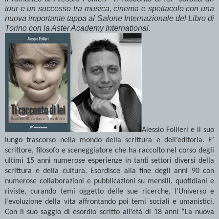
tour e un successo tra musica, cinema e spettacolo con una
nuova importante tappa al Salone Internazionale del Libro di
Torino con la Aster Academy International.
Alessio Follieri e il suo
lungo trascorso nella mondo della scrittura e dell’editoria. E’
scrittore, filosofo e sceneggiatore che ha raccolto nel corso degli
ultimi 15 anni numerose esperienze in tanti settori diversi della
scrittura e della cultura. Esordisce alla fine degli anni 90 con
numerose collaborazioni e pubblicazioni su mensili, quotidiani e
riviste, curando temi oggetto delle sue ricerche, l’Universo e
l’evoluzione della vita affrontando poi temi sociali e umanistici.
Con il suo saggio di esordio scritto all’età di 18 anni “La nuova